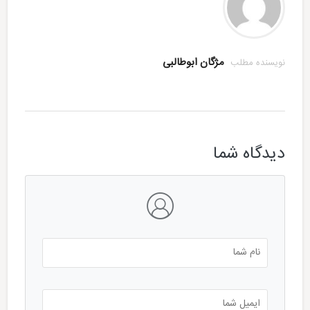
مژگان ابوطالبی
نویسنده مطلب
دیدگاه شما