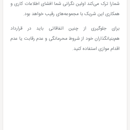
شمارا ترک می‌کند اولین نگرانی شما افشای اطلاعات کاری و
همکاری این شریک با مجموعه‌های رقیب خواهد بود.
‌برای جلوگیری از چنین اتفاقاتی باید در قرارداد
هم‌بنیانگذاران خود از شروط محرمانگی و عدم رقابت یا عدم
اقدام موازی استفاده کنید.