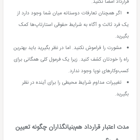
قرارداد امضا نکنید.
اگر همچنان تعارفات دوستانه میان شما وجود دارد از
یک فرد ثالث و آگاه به شرایط حقوقی استارتاپ­‌ها کمک
بگیرید.
مشورت را فراموش نکنید. اما در نظر بگیرید باید بهترین
راه را خودتان کشف کنید. زیرا یک فرمول کلی همگانی برای
کسب­‌وکارهای نوپا وجود ندارد.
تغییرات مداوم شرایط محیطی را برای آینده در نظر
بگیرید.
مدت اعتبار قرارداد هم‌بنیانگذاران چگونه تعیین