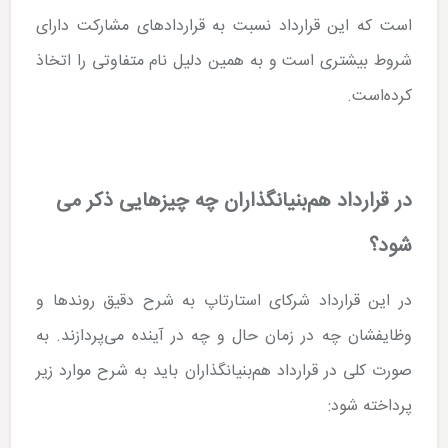
است که این قرارداد نسبت به قراردادهای مشارکت دارای
شروط بیشتری است و به همین دلیل نام متفاوتی را اتخاذ
کرده‌­است.
در قرارداد هم‌بنیان­گذاران چه چیزهایی ذکر می­‌
شود؟
در این قرارداد شرکای استارتاپ به شرح دقیق روندها و
وظایف­شان چه در زمان حال و چه در آینده می­‌پردازند. به
صورت کلی در قرارداد هم‌بنیانگذاران باید به شرح موارد زیر
پرداخته شود: