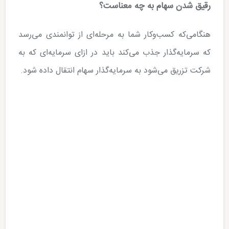
رقیق شدن سهام به چه معناست؟
هنگامی‌که کسب‌وکار شما به مرحله‌ای از توانمندی می‌رسد
که سرمایه‌گذار جذب می‌کند باید در ازای سرمایه‌ای که به
شرکت تزریق می‌شود به سرمایه‌گذار سهام انتقال داده شود.