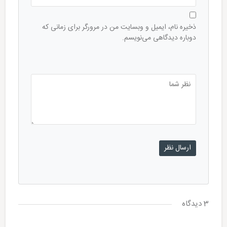
ذخیره نام، ایمیل و وبسایت من در مرورگر برای زمانی که
دوباره دیدگاهی می‌نویسم.
3 دیدگاه