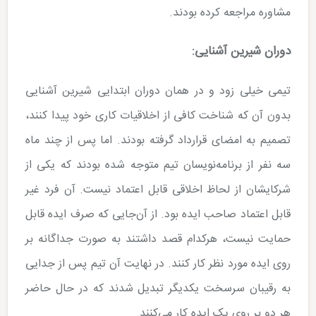
مشاوره مراجعه کرده بودند.
دوران شیرین آشنایی:
تیمی خیلی زود و در همان دوران ابتدایی شیرین آشنایی
بدون آن که شناخت کافی از اخلاقیات کاری خود پیدا کنند،
تصمیم به امضای قرارداد گرفته بودند. اما پس از چند ماه
سه نفر از برنامه­‌نویسان تیم متوجه شده بودند که یکی از
شرکایشان از لحاظ اخلاقی قابل اعتماد نیست. آن فرد غیر
قابل اعتماد صاحب ایده بود. از آن­‌جایی که صرف ایده قابل
حمایت نیست، هرکدام قصد داشتند به صورت جداگانه بر
روی ایده مورد نظر کار کنند. در نهایت آن تیم پس از جدایی
به رقیبان سرسخت یکدیگر تبدیل شدند که در حال حاضر
هر دو بر روی یک ایده کار می­‌کنند.