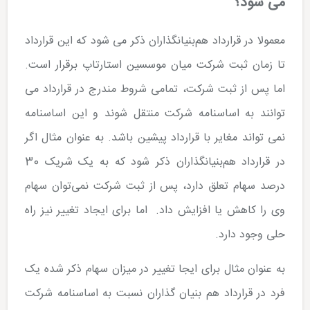
می شود؟
معمولا در قرارداد هم‌بنیانگذاران ذکر می شود که این قرارداد
تا زمان ثبت شرکت میان موسسین استارتاپ برقرار است.
اما پس از ثبت شرکت، تمامی شروط مندرج در قرارداد می
توانند به اساسنامه شرکت منتقل شوند و این اساسنامه
نمی تواند مغایر با قرارداد پیشین باشد. به عنوان مثال اگر
در قرارداد هم‌بنیانگذاران ذکر شود که به یک شریک 30
درصد سهام تعلق دارد، پس از ثبت شرکت نمی­‌توان سهام
وی را کاهش یا افزایش داد. اما برای ایجاد تغییر نیز راه
حلی وجود دارد.
به عنوان مثال برای ایجا تغییر در میزان سهام ذکر شده یک
فرد در قرارداد هم بنیان گذاران نسبت به اساسنامه شرکت