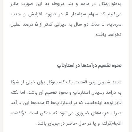
به‌عنوان‌مثال در ماده و بند مربوطه به این صورت مقرر
می‌کنیم که سهام سهامدار X در صورت افزایش و جذب
سرمایه، تا مدت دو سال به میزانی کمتر از 5 درصد تقلیل
نخواهد یافت.
نحوه تقسیم درآمدها در استارتاپ
شاید شیرین‌ترین قسمت یک کسب‌وکار برای خیلی از شرکا
به درآمد رسیدن استارتاپ و نحوه تقسیم آن باشد. اما نکته
قابل‌توجه اینجاست که در استارتاپ­‌ها تا مدت‌ها این درآمد
صرف هزینه‌های ضروری می‌شود که ممکن است درگذشته
انجام‌گرفته و یا در حال حاضر در جریان باشد.