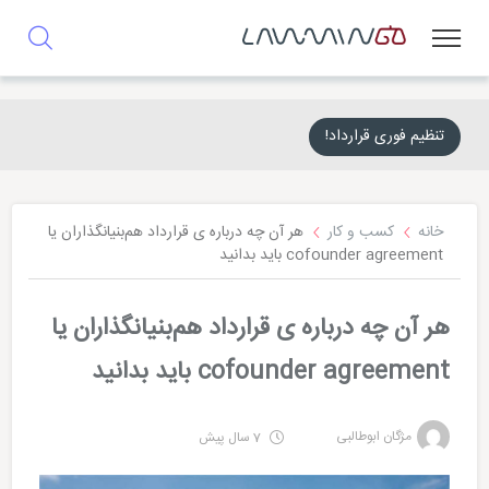
تنظیم فوری قرارداد!
خانه
کسب و کار
هر آن چه درباره ی قرارداد هم‌بنیانگذاران یا
cofounder agreement باید بدانید
هر آن چه درباره ی قرارداد هم‌بنیانگذاران یا
cofounder agreement باید بدانید
مژگان ابوطالبی
7 سال پیش