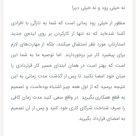
نه خیلی زود و نه خیلی دیر!
منظور از خیلی زود زمانی است که شما به تازگی با افرادی
آشنا شده‌­اید که نه تنها از کارکردن بر روی ایده­‌ی جدید
استارتاپ مورد نظر استقبال می­کنند، بلکه از مهارت­‌های لازم
برای پیشبرد کار نیز برخوردارند. اما توصیه ما به شما این
است که بهتر است در همان ابتدای مسیر کار قراردادی را
میان خود امضا نکنید تا پس از گذشت مدت زمانی به این
نتیجه برسید که از اول همه چیز اشتباه بوده‌­است و تصمیم
به قطع همکاری بگیرید. در واقع سعی کنید مدت زمان کافی
را صرف شناخت شرکای کاری خود کنید و پس از آن تصمیم
به امضای قرارداد بگیرید.