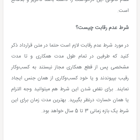
است.
شرط عدم رقابت چیست؟
‌در مورد شرط عدم رقابت لازم است حتما در متن قرارداد ذکر
کنید که طرفین در تمام طول مدت همکاری و تا مدت
مشخصی پس از قطع همکاری مجاز نیستند به کسب­‌وکار
رقیب بپیوندند و یا خود کسب­‌وکاری از همان جنس ایجاد
نمایند. برای نقض شدن این شرط هم می­توانید وجه التزام
یا همان خسارت درنظر بگیرید. بهترین مدت زمان برای این
شرط یک بازه زمانی 3 تا 5 سال خواهد بود.‌