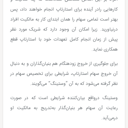
کارهایی رادر آینده برای استارتاپ انجام خواهند داد، پس
بهتر است تمامی سهام را همان ابتدای کار به مالکیت افراد
درنیاورید. زیرا امکان آن وجود دارد که شریک مورد نظر
پیش از زمان انجام کامل تعهدات خود با استارتاپ قطع
همکاری نماید.
‌برای جلوگیری از خروج زودهنگام هم بنیان‌گذاران و به دنبال
آن خروج سهام استارتاپ، شرایطی برای تخصیص سهام در
نظر گرفته می‌شود که به آن “وستینگ” می‌گویند.
‌وستینگ درواقع بیان‌کننده شرایطی است که در صورت
رعایت آن سهام هر بنیان‌گذار به‌تدریج به مالکیت او
درمی‌آید.