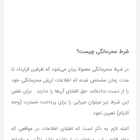
شرط محرمانگی چیست؟
‌در شرط محرمانگی معمولا بیان می‌شود که طرفین قرارداد تا
مدت زمان مشخص شده که اطلاعات ارزش محرمانگی خود
را از دست نداده­‌اند، حق افشای آن‌ها را ندارند. برای نقض
این شرط نیز می­توان میزانی را برای پرداخت خسارت (وجه
التزام) تعیین نمود.
‌البته لازم به ذکر است که افشای اطلاعات در مواقعی که
مقام قانونی این درخواست را داشته باشد ناگزیر و بلامانع