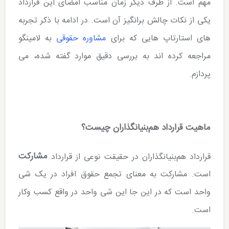
مهم است. از طرف دیگر زمان مناسب امضای این قرارداد
یکی از نکات چالش برانگیز آن است. در ادامه با ذکر تجربه­‌
های استارتاپ هایی که برای
مشاوره حقوقی
به لامینگو
مراجعه کرده اند به بررسی دقیق موارد گفته شده، می
پردازم.
ماهیت قرارداد هم‌بنیان­گذاران چیست؟
مشارکت
قرارداد هم‌بنیانگذاران در حقیقت نوعی از قرارداد
است. مشارکت به معنای تجمع حقوق افراد در یک شی
واحد است که در این جا این شی واحد در واقع کسب وکار
است.