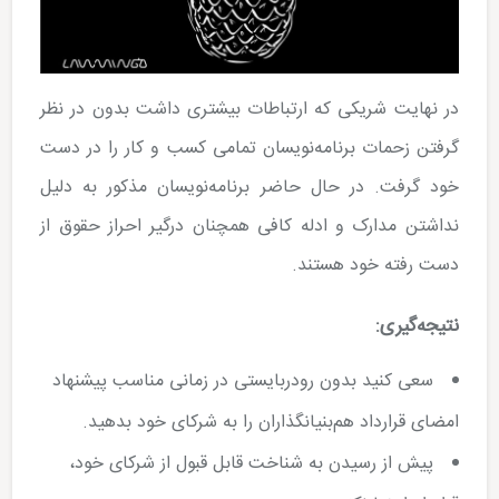
در نهایت شریکی که ارتباطات بیشتری داشت بدون در نظر
گرفتن زحمات برنامه­‌نویسان تمامی کسب و کار را در دست
خود گرفت. در حال حاضر برنامه­‌نویسان مذکور به دلیل
نداشتن مدارک و ادله کافی همچنان درگیر احراز حقوق از
دست رفته خود هستند.
نتیجه­‌گیری:
سعی کنید بدون رودربایستی در زمانی مناسب پیشنهاد
امضای قرارداد هم‌بنیانگذاران را به شرکای خود بدهید.
پیش از رسیدن به شناخت قابل قبول از شرکای خود،