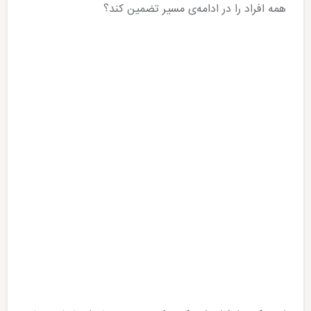
همه افراد را در ادامه­‌ی مسیر تضمین کند؟