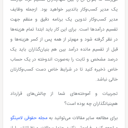
یک مدیر کسب‌وکار باتدبیر خواهید بود. ازجمله وظایف
مدیر کسب‌وکار تدوین یک برنامه دقیق و منظم جهت
تقسیم درآمدها است. برای این کار باید ابتدا تمام هزینه‌ها
در نظر گرفته شود و مهم‌تر از همه پس از کسر هزینه‌ها و
قبل از تقسیم مانده درآمد بین هم بنیان‌گذاران باید یک
درصد مشخص و ثابت را به‌صورت اندوخته در یک حساب
خاص ذخیره کنید تا در شرایط خاص دست کسب‌وکارتان
خالی نباشد.
تجربیات و آموخته‌های شما از چالش‌های قرارداد
هم‌بنیانگذاران چه بوده است؟
برای مطالعه سایر مقالات می‌توانید به
مجله حقوقی لامینگو