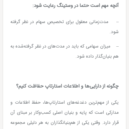
آنچه مهم است حتما در وستینگ رعایت شود:
– ‌‌‌مدت‌زمانی معقول برای تخصیص سهام ‌در نظر گرفته
شود.
– میزان سهامی که باید در مدت‌های در نظر گرفته‌شده به
هم بنیان‌گذار داده شود.
چگونه از ‌دارایی‌ها و اطلاعات استارتاپ حفاظت کنیم؟
‌یکی از مهم‌ترین دغدغه‌های استارتاپ‌ها، حفظ اطلاعات و
مدارکی است که پایه و بنیان اصلی کسب‌وکار بر مبنای آن
قرار دارد. وقتی یکی از هم‌بنیانگذاران به هر دلیلی مجموعه