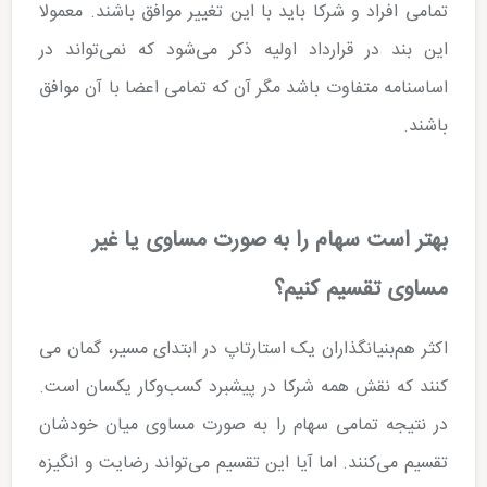
تمامی افراد و شرکا باید با این تغییر موافق باشند. معمولا
این بند در قرارداد اولیه ذکر می­‌شود که نمی­‌تواند در
اساسنامه متفاوت باشد مگر آن که تمامی اعضا با آن موافق
باشند.
بهتر است سهام را به صورت مساوی یا غیر
مساوی تقسیم کنیم؟
اکثر هم‌بنیانگذاران یک استارتاپ در ابتدای مسیر، گمان می­‌
کنند که نقش همه شرکا در پیشبرد کسب‌وکار یکسان است.
در نتیجه تمامی سهام را به صورت مساوی میان خودشان
تقسیم می‌کنند. اما آیا این تقسیم می‌تواند رضایت و انگیزه