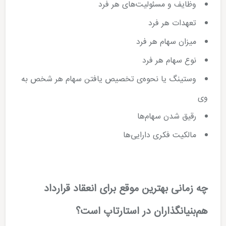
وظایف و مسئولیت‌­های هر فرد
تعهدات هر فرد
میزان سهام هر فرد
نوع سهام هر فرد
وستینگ یا نحوه­‌ی تخصیص یافتن سهام هر شخص به
وی
رقیق شدن سهام‌ها
مالکیت فکری ‌دارایی‌ها
چه زمانی بهترین موقع برای انعقاد قرارداد
هم‌بنیانگذاران در استارتاپ است؟