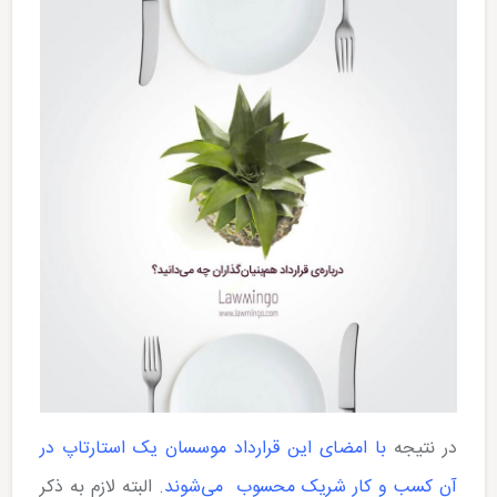
در نتیجه
با امضای این قرارداد موسسان یک استارتاپ در
آن کسب و کار شریک محسوب می­‌شوند
. البته لازم به ذکر