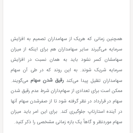
همچنین زمانی که هریک از سهامداران تصمیم به افزایش
سرمایه می‌گیرند سایر سهامداران هم برای اینکه از میزان
سهامشان کسر نشود باید به همان نسبت در افزایش
سرمایه شریک شوند. به این روند که در طی آن سهام
رقیق شدن سهام
سهامداران تقلیل پیدا می‌کند
می‌گویند.
ممکن است برای تعدادی از سهام‌داران شرط عدم رقیق شدن
سهام در قرارداد در نظر گرفته شود تا از صفرشدن سهام آن­ها
در آینده استارتاپ جلوگیری ­کند. برای این امر باید میزان
سهام موردنظر و گاهاٌ یک بازه زمانی مشخصی را ذکر کنید.