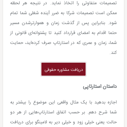
تصمیمات متفاوتی را اتخاذ نماید. در نتیجه هر لحظه
ممکن است تصمیمات شرکا به ضرر آینده شغلی شما تمام
شود. بنابراین پس از گذشت زمان و هموارترشدن مسیر
حتما اقدام به امضای قرارداد کنید تا پشتوانه­‌ای قانونی از
شما، زمان و عمری که در استارتاپ صرف کرده‌­اید، حمایت
کند.
دریافت مشاوره حقوقی
داستان استارتاپی
اجازه بدهید با یک مثال واقعی این موضوع را بیشتر به
شما شرح دهم. بر حسب اتفاق استارتاپ­‌هایی از هر دو
حالت یعنی خیلی زود و خیلی دیر به لامینگو برای دریافت