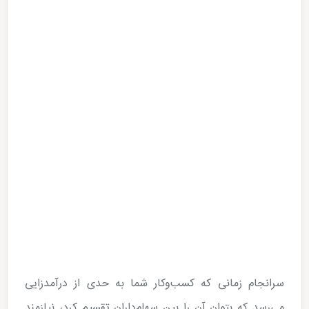
سرانجام زمانی که کسب‌وکار شما به حدی از درآمدزایی
می‌رسد که بتوان آن را بین سهام‌داران تقسیم کرد، نیازمند