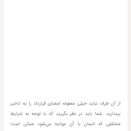
از آن طرف نباید خیلی معقوله امضای قرارداد را به تاخیر
بیندازید. شما باید در نظر بگیرید که با توجه به شرایط
مختلفی که انسان با آن مواجه می‌­شود ممکن است