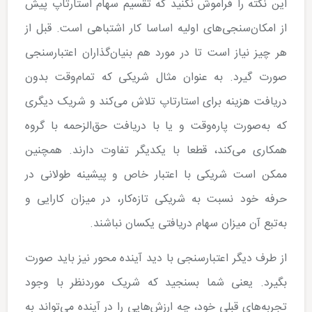
این نکته را فراموش نکنید که تقسیم سهام استارتاپ پیش
از امکان‌سنجی‌های اولیه اساسا کار اشتباهی است. قبل از
هر چیز نیاز است تا در مورد هم بنیان‌گذاران اعتبارسنجی
صورت گیرد. به عنوان مثال شریکی که تمام‌وقت بدون
دریافت هزینه برای استارتاپ تلاش می‌کند و شریک دیگری
که به‌صورت پاره‌وقت و یا با دریافت حق‌الزحمه با گروه
همکاری می‌کند، قطعا با یکدیگر تفاوت دارند. همچنین
ممکن است شریکی با اعتبار خاص و پیشینه طولانی در
حرفه خود نسبت به شریکی تازه‌کار، در میزان کارایی و
به‌تبع آن میزان سهام دریافتی یکسان نباشند.
از طرف دیگر اعتبارسنجی با دید آینده محور نیز باید صورت
بگیرد. یعنی شما بسنجید که شریک موردنظر با وجود
تجربه‌­های قبلی خود، چه ارزش‌­هایی را در آینده می‌­تواند به