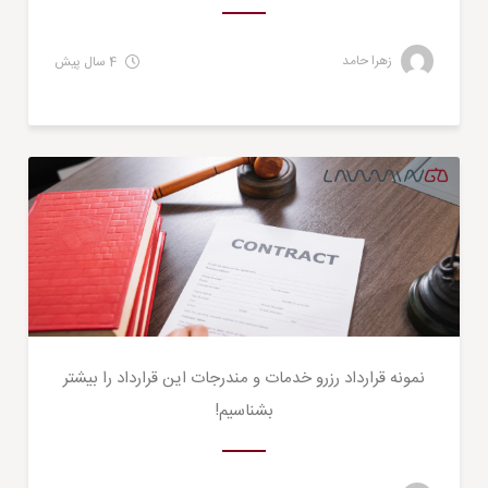
زهرا حامد
4 سال پیش
حقوقی
نمونه قرارداد رزرو خدمات و مندرجات این قرارداد را بیشتر
بشناسیم!