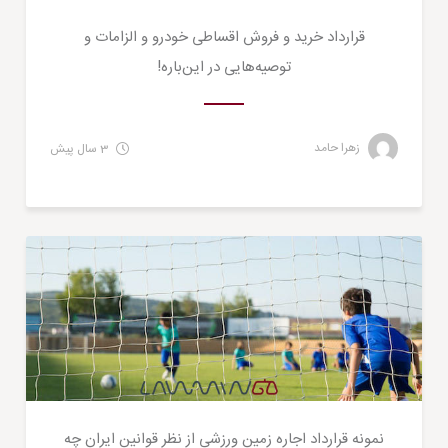
قرارداد خرید و فروش اقساطی خودرو و الزامات و
توصیه‌هایی در این‌باره!
زهرا حامد
3 سال پیش
حقوقی
نمونه قرارداد اجاره زمین ورزشی از نظر قوانین ایران چه