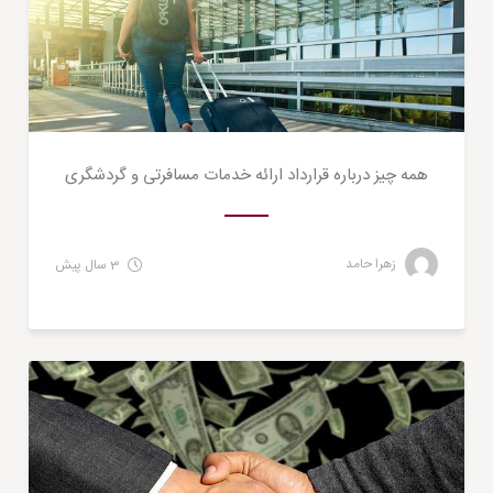
همه چیز درباره قرارداد ارائه خدمات مسافرتی و گردشگری
زهرا حامد
3 سال پیش
حقوقی