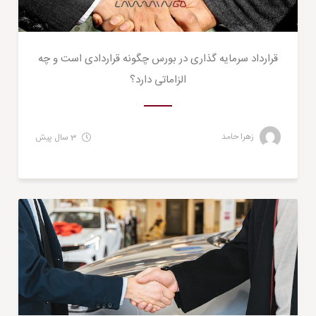
قرارداد سرمایه گذاری در بورس چگونه قراردادی است و چه
الزاماتی دارد؟
زهرا حامد
3 سال پیش
حقوقی