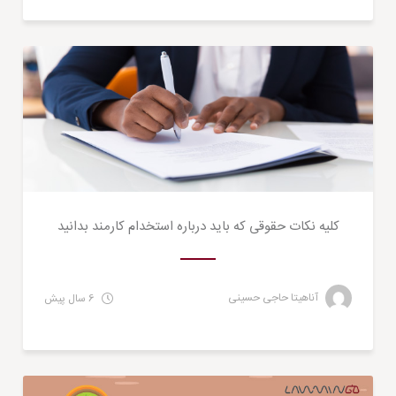
کسب و کار
کلیه نکات حقوقی که باید درباره‌ استخدام کارمند بدانید
آناهیتا حاجی حسینی
6 سال پیش
کسب و کار