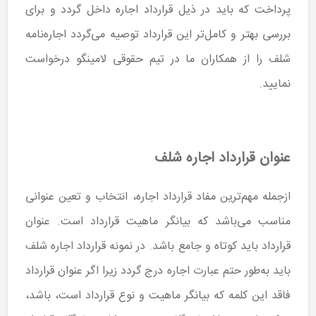
پرداخت که باید در ذیل قرارداد اجاره داخل گردد و برای
بررسی بهتر و کامل‌تر این قرارداد توصیه می‌گردد اجاره‌نامه
شلف را از همکاران ما در تیم حقوقی لامینگو درخواست
نمایید.
عنوان قرارداد اجاره شلف
ازجمله مهم‌ترین مفاد قرارداد اجاره، انتخاب و تعین عنوانی
مناسب می‌باشد که بیانگر ماهیت قرارداد است. عنوان
قرارداد باید کوتاه و جامع باشد. در نمونه قرارداد اجاره شلف
باید به‌طور حتم عبارت اجاره درج گردد زیرا اگر عنوان قرارداد
فاقد این کلمه که بیانگر ماهیت و نوع قرارداد است، باشد،