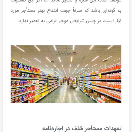
مؤظف است این سازه را تعمیر نماید اما اگر این تعمیرات
به گونه‌ای باشد که صرفاً جهت انتفاع بهتر مستأجر مورد
نیاز است، در چنین شرایطی موجر الزامی به تعمیر ندارد.
تعهدات مستأجر شلف در اجاره‌نامه