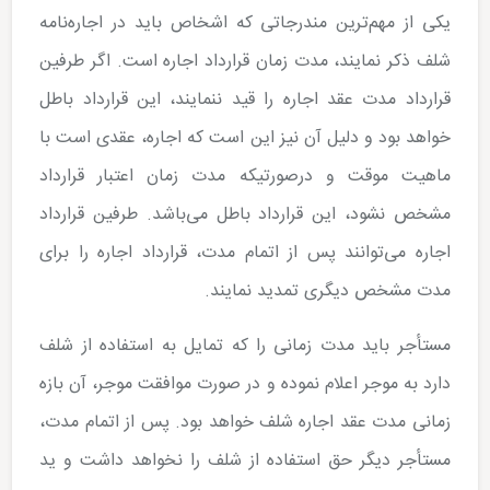
یکی از مهم‌ترین مندرجاتی که اشخاص باید در اجاره‌نامه
شلف ذکر نمایند، مدت زمان قرارداد اجاره است. اگر طرفین
قرارداد مدت عقد اجاره را قید ننمایند، این قرارداد باطل
خواهد بود و دلیل آن نیز این است که اجاره، عقدی است با
ماهیت موقت و درصورتیکه مدت زمان اعتبار قرارداد
مشخص نشود، این قرارداد باطل می‌باشد. طرفین قرارداد
اجاره می‌توانند پس از اتمام مدت، قرارداد اجاره را برای
مدت مشخص دیگری تمدید نمایند.
مستأجر باید مدت زمانی را که تمایل به استفاده از شلف
دارد به موجر اعلام نموده و در صورت موافقت موجر، آن بازه
زمانی مدت عقد اجاره شلف خواهد بود. پس از اتمام مدت،
مستأجر دیگر حق استفاده از شلف را نخواهد داشت و ید