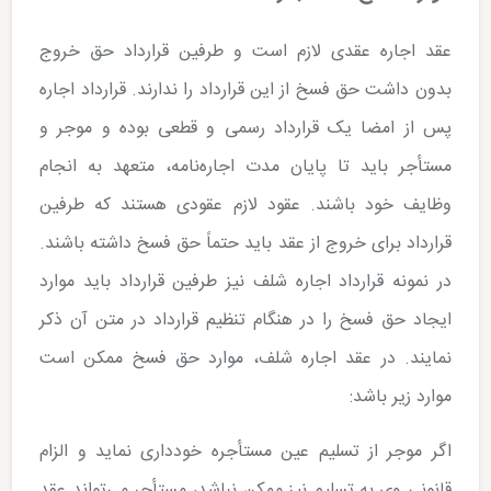
عقد اجاره عقدی لازم است و طرفین قرارداد حق خروج
بدون داشت حق فسخ از این قرارداد را ندارند. قرارداد اجاره
پس از امضا یک قرارداد رسمی و قطعی بوده و موجر و
مستأجر باید تا پایان مدت اجاره‌نامه، متعهد به انجام
وظایف خود باشند. عقود لازم عقودی هستند که طرفین
قرارداد برای خروج از عقد باید حتماً حق فسخ داشته باشند.
در نمونه قرارداد اجاره شلف نیز طرفین قرارداد باید موارد
ایجاد حق فسخ را در هنگام تنظیم قرارداد در متن آن ذکر
نمایند. در عقد اجاره شلف، موارد حق فسخ ممکن است
موارد زیر باشد:
اگر موجر از تسلیم عین مستأجره خودداری نماید و الزام
قانونی وی به تسلیم نیز ممکن نباشد، مستأجر می‌تواند عقد