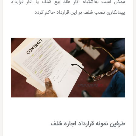
ممکن است به‌اشتباه آثار عقد بیع شلف یا آقار قرارداد
پیمانکاری نصب شلف بر این قرارداد حاکم گردد.
طرفین نمونه قرارداد اجاره شلف