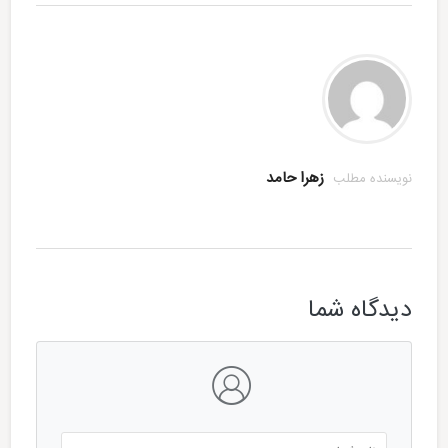
زهرا حامد
نویسنده مطلب
دیدگاه شما