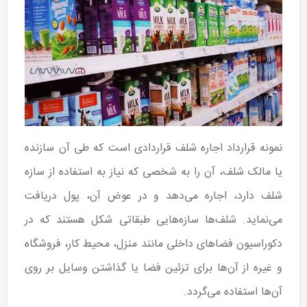
نمونه قرارداد اجاره شلف قراردادی است که طی آن سازنده
یا مالک شلف، آن را به شخصی که نیاز به استفاده از سازه
شلف دارد، اجاره می‌دهد و در عوض آن، پول دریافت
می‌نماید. شلف‌‌ها سازه‌هایی طبقاتی شکل هستند که در
دکوراسیون فضاهای داخلی مانند منزل، محیط کار، فروشگاه
و غیره از آن‌ها برای تزئین فضا یا گذاشتن وسایل بر روی
آن‌ها استفاده می‌گردد.