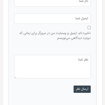
ذخیره نام، ایمیل و وبسایت من در مرورگر برای زمانی که
دوباره دیدگاهی می‌نویسم.