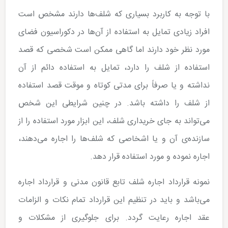
با توجه به کاربرد بسیاری که شلف‌ها دارند مشخص است
افراد زیادی تمایل به استفاده از آن‌ها در دکوراسیون فضای
مورد نظر خود دارند اما گاهی ممکن است شخصی که قصد
استفاده از شلف را دارد، تمایل به استفاده دائم از آن
نداشته و یا صرفاً برای مدتی کوتاه و موقت قصد استفاده
از شلف را داشته باشد. در چنین شرایطی این شخص
می‌تواند به جای خریداری شلف، این ابزار مورد استفاده را از
سازنده‌ی آن و یا اشخاصی که شلف‌ها را اجاره می‌دهند،
اجاره نموده و مورد استفاده قرار دهد.
نمونه قرارداد اجاره شلف تابع قانون مدنی و قرارداد اجاره
می‌باشد و باید در تنظیم این قرارداد تمام نکات و الزامات
عقد اجاره رعایت گردد. برای جلوگیری از مشکلات و