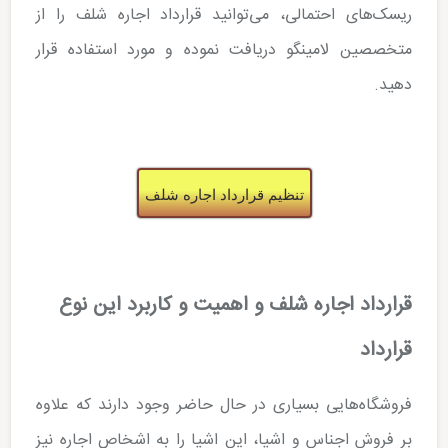
ریسک‌های احتمالی، می‌توانید قرارداد اجاره شلف را از
متخصصین لامینگو دریافت نموده و مورد استفاده قرار
دهید.
تنظیم قرارداد اجاره شلف
قرارداد اجاره شلف و اهمیت و کاربرد این نوع
قرارداد
فروشگاه‌هایی بسیاری در حال حاضر وجود دارند که علاوه
بر فروش اجناس و اشیا، این اشیا را به اشخاص اجاره نیز