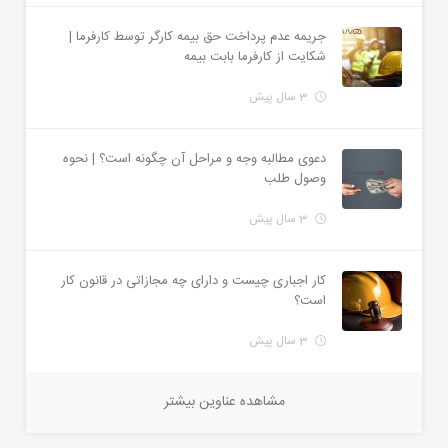
جریمه عدم پرداخت حق بیمه کارگر توسط کارفرما |
شکایت از کارفرما بابت بیمه
3 سال پیش
دعوی مطالبه وجه و مراحل آن چگونه است؟ | نحوه
وصول طلب
3 سال پیش
کار اجباری چیست و دارای چه مجازاتی در قانون کار
است؟
3 سال پیش
مشاهده عناوین بیشتر