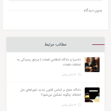
بدون دیدگاه
مطالب مرتبط
دادسرا و دادگاه انتظامی قضات | مرجع رسیدگی به
تخلفات قضات
3 سال پیش
دادگاه صلح بر اساس قانون جدید شوراهای حل
اختلاف چگونه تشکیل می‌شود؟
3 سال پیش