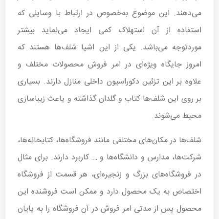
می‌دهند. این موضوع به‌خصوص در ارتباط با وسایلی که
استفاده از آن استهلاک کمی ایجاد می‌نماید بیشتر
موردتوجه می‌باشد. یکی از این اشیا شلف‌ها هستند که
امروز جایگاه ویژه‌ای در امر فروش محصولات مختلف و
علاوه بر این تزئین دکوراسیون داخلی منازل دارند‌. بسیاری
بر روی این شلف‌ها کتاب و گلدان گذاشته و یاعث زیباسازی
محیط می‌شوند.
شلف‌ها در مکان‌های مختلفی مانند فروشگاه‌ها، کتابخانه‌ها،
شرکت‌ها، مدارس و دانشگاه‌ها و … کاربرد دارند. برای مثال
در فروشگاه‌های بزرگ و زنجیره‌ای، هر قسمت از فروشگاه
اختصاص به یک محصول دارد و ممکن است فروشنده این
محصول پس از مدتی امر فروش در آن فروشگاه را به پایان