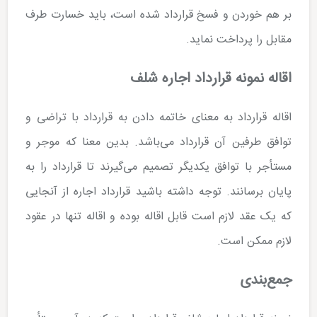
بر هم خوردن و فسخ قرارداد شده است، باید خسارت طرف
مقابل را پرداخت نماید.
اقاله نمونه قرارداد اجاره شلف
اقاله قرارداد به معنای خاتمه دادن به قرارداد با تراضی و
توافق طرفین آن قرارداد می‌باشد. بدین معنا که موجر و
مستأجر با توافق یکدیگر تصمیم می‌گیرند تا قرارداد را به
پایان برسانند. توجه داشته باشید قرارداد اجاره از آنجایی
که یک عقد لازم است قابل اقاله بوده و اقاله تنها در عقود
لازم ممکن است.
جمع‌بندی