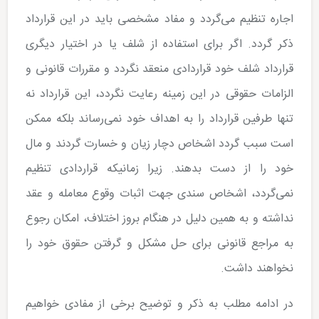
اجاره تنظیم می‌گردد و مفاد مشخصی باید در این قرارداد
ذکر گردد. اگر برای استفاده از شلف یا در اختیار دیگری
قرارداد شلف خود قراردادی منعقد نگردد و مقررات قانونی و
الزامات حقوقی در این زمینه رعایت نگردد، این قرارداد نه
تنها طرفین قرارداد را به اهداف خود نمی‌رساند بلکه ممکن
است سبب گردد اشخاص دچار زیان و خسارت گردند و مال
خود را از دست بدهند. زیرا زمانیکه قراردادی تنظیم
نمی‌گردد، اشخاص سندی جهت اثبات وقوع معامله و عقد
نداشته و به همین دلیل در هنگام بروز اختلاف، امکان رجوع
به مراجع قانونی برای حل مشکل و گرفتن حقوق خود را
نخواهند داشت.
در ادامه مطلب به ذکر و توضیح برخی از مفادی خواهیم