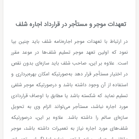
تعهدات موجر و مستأجر در قرارداد اجاره شلف
در ارتباط با تعهدات موجر اجاره‌نامه شلف باید چنین بیا
نمود که اولین تعهد موجر تسلیم شلف‌ها در موعد مقرر
است. علاوه بر این، صاحب شلف باید سازه‌ای بدون نقص
در اختیار مستأجر قرار دهد به‌صورتیکه امکان بهره‌برداری و
استفاده از آن وجود داشته باشد و درصورتیکه موجر شلفی
تسلیم نماید که شکسته باشد یا مطابق با اوصاف قراردادی
مورد اجاره نباشد، مستأجر می‌تواند الزام وی به تحویل
سازه‌ای سالم را داشته باشد. علاوه بر این، درصورتیکه
شلف‌های مورد اجاره نیاز به تعمیرات داشته باشد، موجر