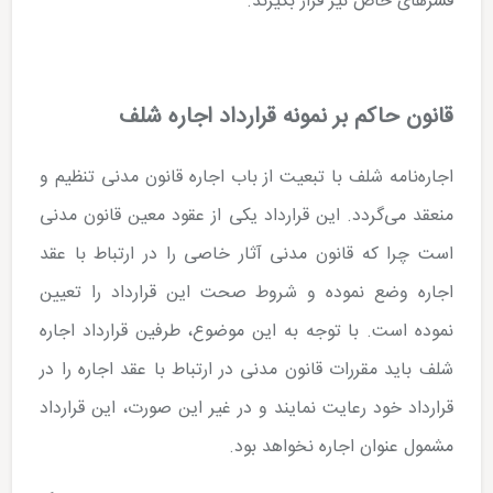
قشرهای خاص نیز قرار بگیرند.
قانون حاکم بر نمونه قرارداد اجاره شلف
اجاره‌نامه شلف با تبعیت از باب اجاره قانون مدنی تنظیم و
منعقد می‌گردد. این قرارداد یکی از عقود معین قانون مدنی
است چرا که قانون مدنی آثار خاصی را در ارتباط با عقد
اجاره وضع نموده و شروط صحت این قرارداد را تعیین
نموده است. با توجه به این موضوع، طرفین قرارداد اجاره
شلف باید مقررات قانون مدنی در ارتباط با عقد اجاره را در
قرارداد خود رعایت نمایند و در غیر این صورت، این قرارداد
مشمول عنوان اجاره نخواهد بود.