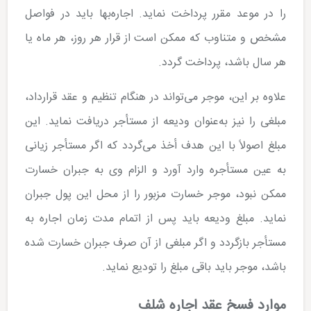
را در موعد مقرر پرداخت نماید. اجاره‌بها باید در فواصل
مشخص و متناوب که ممکن است از قرار هر روز، هر ماه یا
هر سال باشد، پرداخت گردد.
علاوه بر این، موجر می‌تواند در هنگام تنظیم و عقد قرارداد،
مبلغی را نیز به‌عنوان ودیعه از مستأجر دریافت نماید. این
مبلغ اصولاً با این هدف أخذ می‌گردد که اگر مستأجر زیانی
به عین مستأجره وارد آورد و الزام وی به جبران خسارت
ممکن نبود، موجر خسارت مزبور را از محل این پول جبران
نماید. مبلغ ودیعه باید پس از اتمام مدت زمان اجاره به
مستأجر بازگردد و اگر مبلغی از آن صرف جبران خسارت شده
باشد، موجر باید باقی مبلغ را تودیع نماید.
موارد فسخ عقد اجاره شلف