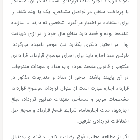
نمونه قرارداد اجاره شلف قراردادی است که در آن، مستأجر
با پرداخت مبلغی در فواصل مشخص، یک یا چند شلف را
برای استفاده در اختیار می‌گیرد. شخصی که دارند یا سازنده
شلف‌ها بوده و قصد دارد منافع مال خود را در ازای دریافت
پول در اختیار دیگری بگذارد نیز، موجر نامیده می‌گردد.
طرفین عقد اجاره باید برای اجرای موضوع قرارداد، قراردادی
مکتوب و قانونی منعقد نموده و به مفاد و تعهدات مندرجات
در آن پایبند باشند. برخی از مفاد و مندرجات مذکور در
قرارداد اجاره عبارت است از: عنوان قرارداد، موضوع قرارداد،
مشخصات موجر و مستأجر، تعهدات طرفین قرارداد، مبلغ
اجاره‌بها، مدت اجاره‌نامه، شرایط فسخ قرارداد و مرجع حل
اختلافات قراردادی طرفین.
اگر از مطالعه مطلب فوق رضایت کافی داشته و به‌دنبال