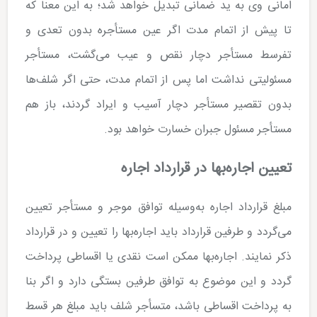
امانی وی به ید ضمانی تبدیل خواهد شد؛ به این معنا که
تا پیش از اتمام مدت اگر عین مستأجره بدون تعدی و
تفرسط مستأجر دچار نقص و عیب می‌گشت، مستأجر
مسئولیتی نداشت اما پس از اتمام مدت، حتی اگر شلف‌ها
بدون تقصیر مستأجر دچار آسیب و ایراد گردند، باز هم
مستأجر مسئول جبران خسارت خواهد بود.
تعیین اجاره‌بها در قرارداد اجاره
مبلغ قرارداد اجاره به‌وسیله توافق موجر و مستأجر تعیین
می‌گردد و طرفین قرارداد باید اجاره‌بها را تعیین و در قرارداد
ذکر نمایند. اجاره‌بها ممکن است نقدی یا اقساطی پرداخت
گردد و این موضوع به توافق طرفین بستگی دارد و اگر بنا
به پرداخت اقساطی باشد، متسأجر شلف باید مبلغ هر قسط