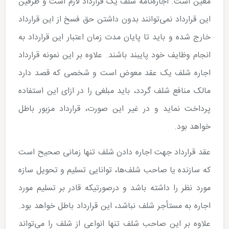
معین است. اجاره‌نامه شلف یک قرارداد لازم است و طرفین
این قرارداد نمی‌توانند بدون داشتن حق فسخ از این قرارداد
خارج شده و باید تا پایان مدت زمان اعتبار این قرارداد به
انجام وظایف خود پایبند باشند. علاوه بر این نمونه قرارداد
اجاره شلف یک عقد معوض است و شخصی که قصد دارد
مالک منافع شلف گردد، باید مبلغی را در ازای این استفاده
پرداخت نماید و در غیر این صورت، قرارداد مزبور باطل
خواهد بود.
عقد قرارداد جهت اجاره دادن شلف تنها زمانی صحیح است
که سازنده یا صاحب شلف‌ها، توانایی تسلیم و تحویل سازه
مورد نظر را داشته باشد و درصورتیکه قادر بر تسلیم مورد
اجاره به مستأجر شلف نباشد، این قرارداد باطل خواهد بود.
علاوه بر این صاحب شلف تنها انواعی از شلف را می‌تواند