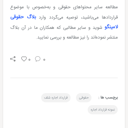
مطالعه سایر محتواهای حقوقی و به‌خصوص با موضوع
بلاگ حقوقی
قراردادها می‌باشید، توصیه می‌گردد وارد
لامینگو
شوید و سایر مطالبی که همکاران ما در آن بلاگ
منتشر نموده‌اند را نیز مطالعه و بررسی نمایید.
0
0
برچسب ها :
حقوقی
قرارداد اجاره شلف
نمونه قرارداد اجاره