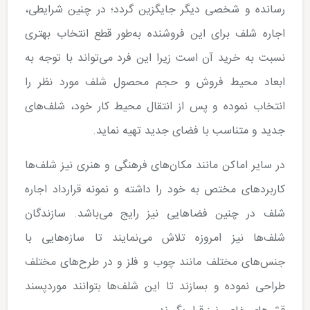
رسانده و شخصی دیگر جایگزین گردد؛ در چنین شرایطی،
اجاره شلف برای این فروشنده به‌طور قطع انتخاب بهتری
نسبت به خرید آن است زیرا این فرد می‌تواند با توجه به
ابعاد محیط فروش و حجم محصول شلف مورد نظر را
انتخاب نموده و پس از انتقال محیط کار خود، شلف‌های
جدید و متناسب با فضای جدید تهیه نماید.
در سایر اماکن مانند مکان‌های فرهنگی و هنری نیز شلف‌ها
کاربردهای مختص به خود را داشته و نمونه قرارداد اجاره
شلف در چنین فضاهایی نیز رایج می‌باشد. سازندگان
شلف‌ها نیز امروزه تلاش می‌نمایند تا سازه‌هایی با
جنس‌های مختلف مانند چوب و فلز و در طرح‌های مختلف
طراحی نموده و بسازند تا این شلف‌ها بتوانند موردپسند