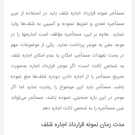
مستأجر نمونه قرارداد اجاره شلف باید در استفاده از عین
مستأجره تعدی و تفزیط ننموده و آسیبی به شلف‌ها وارد
ننماید. علاوه بر این، مستأجره مؤظف است اجاره‌بها را در
موعد مقرر به موجر پرداخت نماید. یکی از موضوعات مهم
در بحث تعهدات مستأجر، امکان یا عدم امکان اجاره شلف
به شخص ثالث است؛ اگر موجر قرارداد اجاره به‌صورت
صریح مستأجر را از اجاره دادن دوباره شلف‌ها منع نموده
باشد، مستأجر باید این موضوع را رعایت نماید اما اگر
موجر در این باره صحبتی ننموده باشد، مستأجر می‌تواند
عین مستأجره را به شخص ثالث اجاره دهد.
مدت زمان نمونه قرارداد اجاره شلف