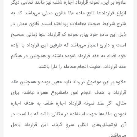
علاوه بر این، نمونه قرارداد اجاره شلف نیز مانند تمامی دیگر
انواع قراردادها تابع ماده ۱۹۰ قانون مدنی می‌باشد که به
شرح شرایط صحت معاملات پرداخته است. قانون مدنی در
ذیل این ماده خود بیان نموده که قرارداد تنها زمانی صحیح
است و دارای اعتبار می‌باشد که طرفین این قرارداد با اراده
خود اقدام به عقد قرارداد نموده باشند و همچنین در هنگام
عقد قرارداد، اهلیت انجام معامله را دارا باشند.
علاوه بر این موضوع قرارداد باید معین بوده و همچنین عقد
قرارداد با هدف انجام امور نامشروع همراه نباشد؛ برای
مثال، اگر عقد نمونه قرارداد اجاره شلف به هدف اجاره
نمودن سلف‌ها جهت استفاده در مکانی باشد که بنا است در
آن نوشیدنی‌های الکلی سرو گردد، این قرارداد باطل
می‌باشد.