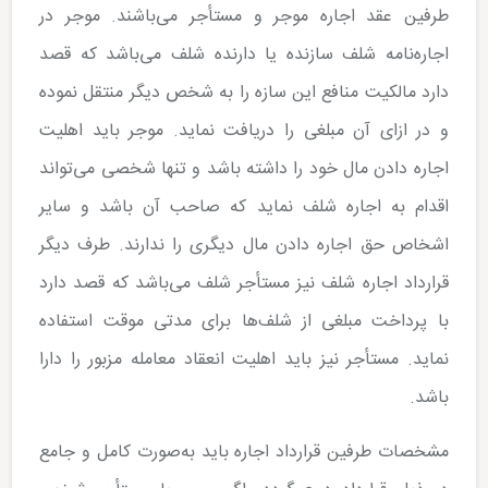
طرفین عقد اجاره موجر و مستأجر می‌باشند. موجر در
اجاره‌نامه شلف سازنده یا دارنده شلف می‌باشد که قصد
دارد مالکیت منافع این سازه را به شخص دیگر منتقل نموده
و در ازای آن مبلغی را دریافت نماید. موجر باید اهلیت
اجاره دادن مال خود را داشته باشد و تنها شخصی می‌تواند
اقدام به اجاره شلف نماید که صاحب آن باشد و سایر
اشخاص حق اجاره دادن مال دیگری را ندارند. طرف دیگر
قرارداد اجاره شلف نیز مستأجر شلف می‌باشد که قصد دارد
با پرداخت مبلغی از شلف‌ها برای مدتی موقت استفاده
نماید. مستأجر نیز باید اهلیت انعقاد معامله مزبور را دارا
باشد.
مشخصات طرفین قرارداد اجاره باید به‌صورت کامل و جامع