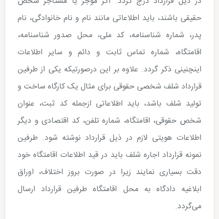
در ذیل قرارداد درج گردد. اگر موجر یا مستأجر شخص
حقیقی باشند، باید اطلاعاتی مانند نام و نام خانوادگی، نام
پدر، شماره شناسنامه، کد ملی، محل صدور شناسنامه،
اقامتگاه، شماره تماس ثابت و دائم و سایر اطلاعات
اینچنینی ذکر گردد. علاوه بر این درصورتیکه یکی از طرفین
قرارداد شلف شخصی حقوقی برای مثال یک کارگاه ساخت و
تولید شلف باشد، باید اطلاعاتی ازجمله کد ثبت، عنوان
شخص حقوقی، اقامتگاه، شماره تلفن، کد اقتصادی و دیگر
اطلاعات هویتی لازم در ذیل قرارداد نوشته شود. طرفین
نمونه قرارداد اجاره شلف باید در قید اطلاعات اقامتگاه خود
دقت بسیاری نمایند زیرا در صورت بروز اختلاف، اوراق
ابلاغیه دادگاه به محل اقامتگاه طرفین قرارداد ارسال
می‌گردد.