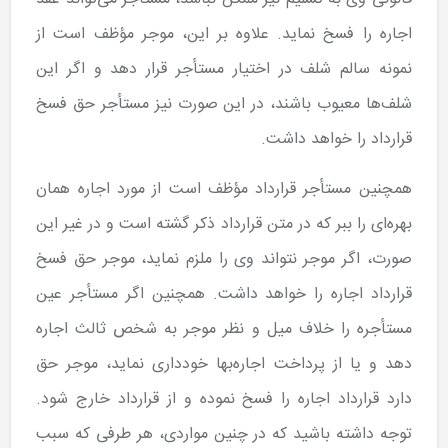
اجاره را فسخ نماید. علاوه بر این، موجر مؤظف است از
نمونه سالم شلف در اختیار مستأجر قرار دهد و اگر این
شلف‌ها معیوب باشند، در این صورت نیز مستأجر حق فسخ
قرارداد را خواهد داشت.
همچنین مستأجر قرارداد مؤظف است از مورد اجاره همان
بهره‌ای را ببر که در متن قرارداد ذکر گشته است و در غیر این
صورت، اگر موجر نتواند وی را ملزم نماید، موجر حق فسخ
قرارداد اجاره را خواهد داشت. همچنین اگر مستأجر عین
مستأجره را خلاف میل و نظر موجر به شخص ثالث اجاره
دهد و یا از پرداخت اجاره‌بها خودداری نماید، موجر حق
دارد قرارداد اجاره را فسخ نموده و از قرارداد خارج شود.
توجه داشته باشید که در چنین مواردی، هر طرفی که سبب