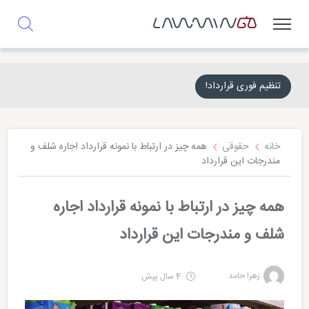
تنظیم فوری قرارداد!
خانه
حقوقی
همه چیز در ارتباط با نمونه قرارداد اجاره شلف و
مندرجات این قرارداد
همه چیز در ارتباط با نمونه قرارداد اجاره
شلف و مندرجات این قرارداد
زهرا حامد
4 سال پیش