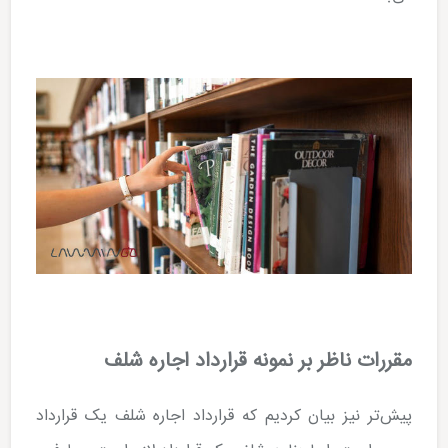
مقررات ناظر بر نمونه قرارداد اجاره شلف
پیش‌تر نیز بیان کردیم که قرارداد اجاره شلف یک قرارداد