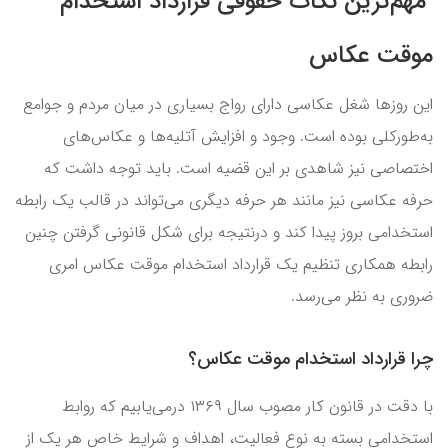
مهم‌ترین نکات حقوقی قرارداد استخدام
موقت عکاس
این روزها شغل عکاسی دارای رواج بسیاری در میان مردم و جوامع
به‌طورکلی بوده است. وجود و افزایش آتلیه‌ها و عکاس‌های
اختصاصی نیز شاهدی بر این قضیه است. باید توجه داشت که
حرفه عکاسی نیز مانند هر حرفه دیگری می‌تواند در قالب یک رابطه
استخدامی بروز پیدا کند و درنتیجه برای شکل قانونی گرفتن چنین
رابطه همکاری تنظیم یک قرارداد استخدام موقت عکاس امری
ضروری به نظر می‌رسد.
چرا قرارداد استخدام موقت عکاس؟
با دقت در قانون کار مصوب سال ۱۳۶۹ درمی‌یابیم که روابط
استخدامی بسته به نوع فعالیت، اهداف و شرایط خاص هر یک از