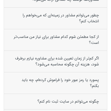
چطور می‌توانم مشاور در زمینه‌ای که می‌خواهم را
انتخاب کنم؟
از کجا مطمئن شوم کدام مشاور برای نیاز من مناسب‌تر
است؟
اگر کم‌تر از زمان تعیین شده برای مشاوره نیازم برطرف
شود، هزینه آن چگونه محاسبه می‌شود؟
پسورد یا رمز عبور خود را فراموش کرده‌ام، چه باید
بکنم؟
چگونه می‌توانم در سایت ثبت نام کنم؟