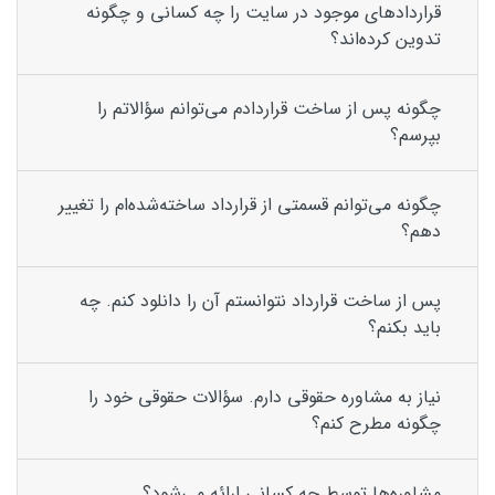
قراردادهای موجود در سایت را چه کسانی و چگونه
تدوین کرده‌اند؟
چگونه پس از ساخت قراردادم می‌توانم سؤالاتم را
بپرسم؟
چگونه می‌توانم قسمتی از قرارداد ساخته‌شده‌ام را تغییر
دهم؟
پس از ساخت قرارداد نتوانستم آن را دانلود کنم. چه
باید بکنم؟
نیاز به مشاوره حقوقی دارم. سؤالات حقوقی خود را
چگونه مطرح کنم؟
مشاوره‌ها توسط چه کسانی ارائه می‌شود؟