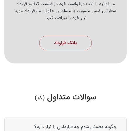
می‌توانید با ثبت درخواست خود در قسمت تنظیم قرارداد
سفارشی ضمن مشورت با مشاورین حقوقی ما، قرارداد مورد
نیاز خود را دریافت کنید.
بانک قرارداد
سوالات متداول
(18)
چگونه مطمئن شوم چه قراردادی را نیاز دارم؟