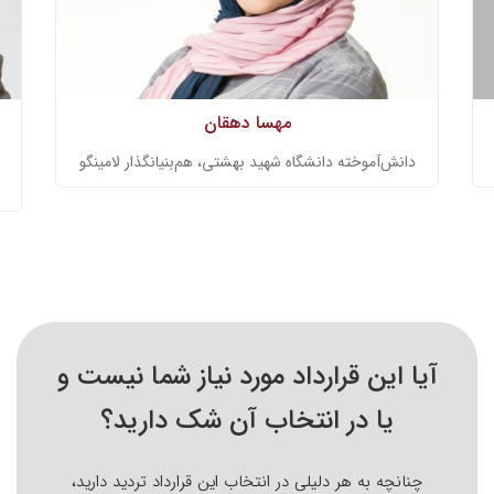
مهسا دهقان
دانش‌آموخته دانشگاه شهید بهشتی، هم‌بنیانگذار لامینگو
آیا این قرارداد مورد نیاز شما نیست و
یا در انتخاب آن شک دارید؟
چنانچه به هر دلیلی در انتخاب این قرارداد تردید دارید،