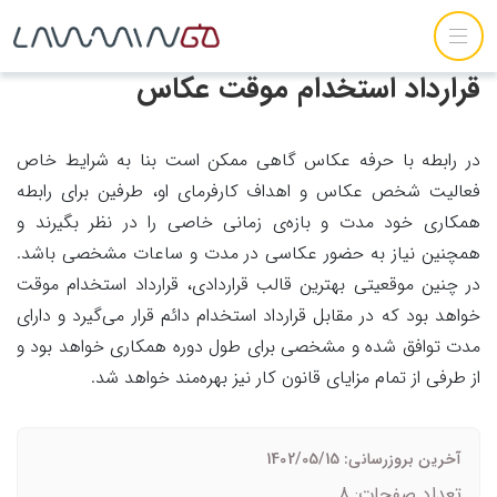
قرارداد استخدام موقت عکاس
در رابطه با حرفه عکاس گاهی ممکن است بنا به شرایط خاص
فعالیت شخص عکاس و اهداف کارفرمای او، طرفین برای رابطه
همکاری خود مدت و بازه‌ی زمانی خاصی را در نظر بگیرند و
همچنین نیاز به حضور عکاسی در مدت و ساعات مشخصی باشد.
در چنین موقعیتی بهترین قالب قراردادی، قرارداد استخدام موقت
خواهد بود که در مقابل قرارداد استخدام دائم قرار می‌گیرد و دارای
مدت توافق شده و مشخصی برای طول دوره همکاری خواهد بود و
از طرفی از تمام مزایای قانون کار نیز بهره‌مند خواهد شد.
آخرین بروزرسانی: 1402/05/15
تعداد صفحات: 8