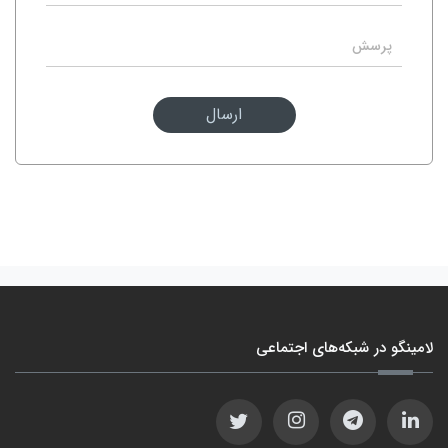
ارسال
لامینگو در شبکه‌های اجتماعی