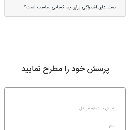
بسته‌های اشتراکی برای چه کسانی مناسب است؟
پرسش خود را مطرح نمایید