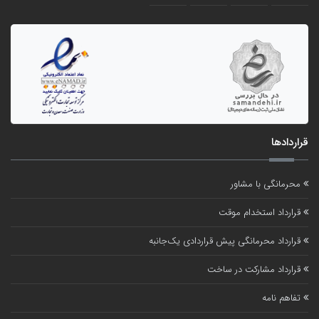
قراردادها
محرمانگی با مشاور
قرارداد استخدام موقت
قرارداد محرمانگی پیش قراردادی یک‌جانبه
قرارداد مشارکت در ساخت
تفاهم نامه