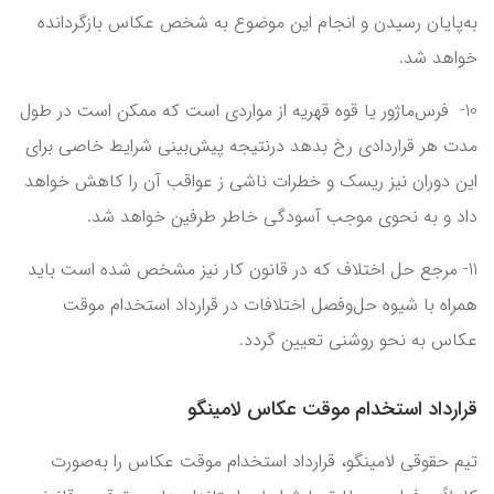
به‌پایان رسیدن و انجام این موضوع به شخص عکاس بازگردانده
خواهد شد.
10- فرس‌ماژور یا قوه قهریه از مواردی است که ممکن است در طول
مدت هر قراردادی رخ بدهد درنتیجه پیش‌بینی شرایط خاصی برای
این دوران نیز ریسک و خطرات ناشی ز عواقب آن را کاهش خواهد
داد و به نحوی موجب آسودگی خاطر طرفین خواهد شد.
11- مرجع حل اختلاف که در قانون کار نیز مشخص شده است باید
همراه با شیوه حل‌وفصل اختلافات در قرارداد استخدام موقت
عکاس به نحو روشنی تعیین گردد.
قرارداد استخدام موقت عکاس لامینگو
تیم حقوقی لامینگو، قرارداد استخدام موقت عکاس را به‌صورت