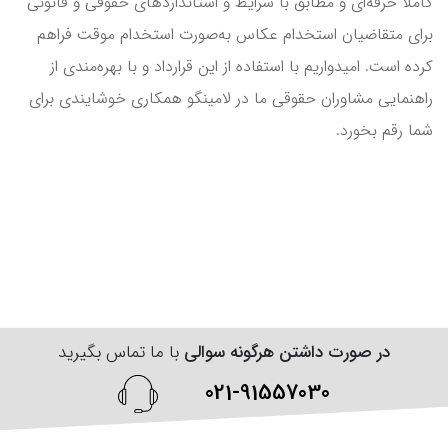
کاملاً حرفه‌ای و مطابق با شرایط و استانداردهای حقوقی و قانونی
برای متقاضیان استخدام عکاس به‌صورت استخدام موقت فراهم
کرده است. امیدواریم با استفاده از این قرارداد و با بهره‌مندی از
راهنمایی مشاوران حقوقی ما در لامینگو همکاری خوشایندی برای
شما رقم بخورد.
در صورت داشتن هرگونه سوالی
با ما تماس بگیرید
021-91557030