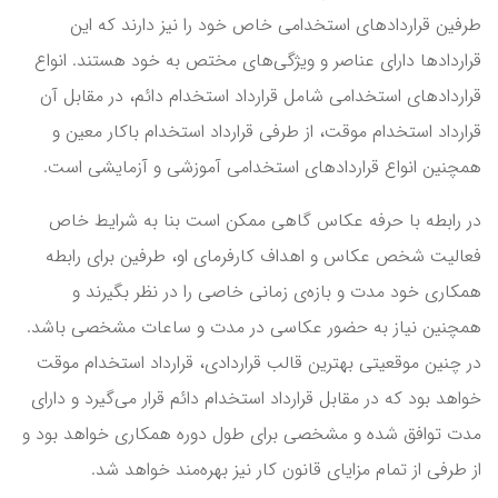
طرفین قراردادهای استخدامی خاص خود را نیز دارند که این
قراردادها دارای عناصر و ویژگی‌های مختص به خود هستند. انواع
قراردادهای استخدامی شامل قرارداد استخدام دائم، در مقابل آن
قرارداد استخدام موقت، از طرفی قرارداد استخدام باکار معین و
همچنین انواع قراردادهای استخدامی آموزشی و آزمایشی است.
در رابطه با حرفه عکاس گاهی ممکن است بنا به شرایط خاص
فعالیت شخص عکاس و اهداف کارفرمای او، طرفین برای رابطه
همکاری خود مدت و بازه‌ی زمانی خاصی را در نظر بگیرند و
همچنین نیاز به حضور عکاسی در مدت و ساعات مشخصی باشد.
در چنین موقعیتی بهترین قالب قراردادی، قرارداد استخدام موقت
خواهد بود که در مقابل قرارداد استخدام دائم قرار می‌گیرد و دارای
مدت توافق شده و مشخصی برای طول دوره همکاری خواهد بود و
از طرفی از تمام مزایای قانون کار نیز بهره‌مند خواهد شد.