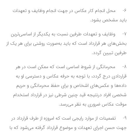
6- محل انجام کار عکاس در جهت انجام وظایف و تعهدات
باید مشخص بشود.
7- وظایف و تعهدات طرفین نسبت به یکدیگر از اساسی‌ترین
بخش‌های هر قرارداد است که باید به‌صورت روشنی برای هر یک از
طرفین تبیین گردد.
8- محرمانگی از شروط اساسی است که ممکن است در هر
قراردادی درج گردد، با توجه به حرفه عکاس و دسترسی او به
داده‌ها و عکس‌های اشخاص و برای حفظ محرمانگی و حریم
شخصی افراد درنتیجه قید چنین شرطی نیز در قرارداد استخدام
موقت عکاس ضروری به نظر می‌رسد.
9- تضمینات از موارد رایجی است که امروزه از طرف قرارداد در
جهت حسن اجرای تعهدات و موضوع قرارداد گرفته می‌شود که با