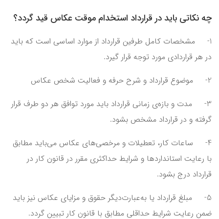
چه نکاتی باید در قرارداد استخدام موقت عکاس قید گردد؟
1- مشخصات کامل طرفین قرارداد از موارد اساسی است که باید
در هر قراردادی مورد توجه قرار گیرد.
2- موضوع قرارداد و شرح حرفه و فعالیت‌ شخص عکاس
3- مدت و بازه‌ی زمانی قرارداد باید مورد توافق هر دو طرف قرار
گرفته و در قرارداد مشخص بشود.
4- ساعات کار، تعطیلات و مرخصی‌های عکاس می‌باید مطابق
با رعایت استانداردها و شرایط حداکثری مقرر در قانون کار در
قرارداد درج بشود.
5- مبلغ قرارداد یا به‌عبارت‌دیگر حقوق و مزایای عکاس نیز باید
ضمن رعایت شرایط حداقلی مطابق با قانون کار تبیین گردد.