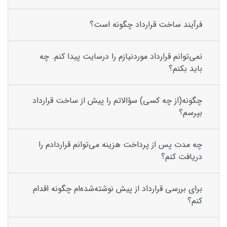
فرآیند ساخت قرارداد چگونه است؟
نمی‌توانم قرارداد موردنیازم را درسایت پیدا کنم. چه
باید بکنم؟
چگونه(از چه کسی) سؤالاتم را پیش از ساخت قرارداد
بپرسم؟
چه مدت پس از پرداخت هزینه می‌توانم قراردادم را
دریافت کنم؟
برای بررسی قرارداد از پیش نوشته‌شده‌ام چگونه اقدام
کنم؟