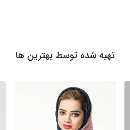
تهیه شده توسط بهترین ‌‌ها