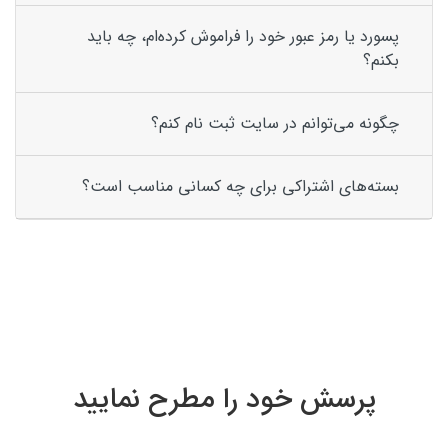
پسورد یا رمز عبور خود را فراموش کرده‌ام، چه باید
بکنم؟
چگونه می‌توانم در سایت ثبت نام کنم؟
بسته‌های اشتراکی برای چه کسانی مناسب است؟
پرسش خود را مطرح نمایید