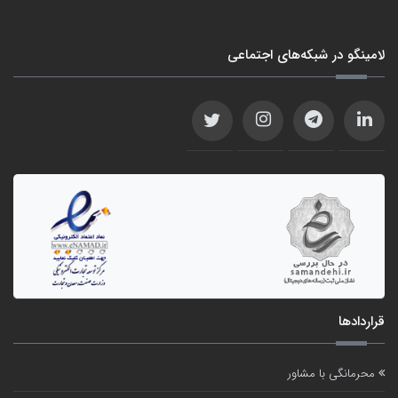
لامینگو در شبکه‌های اجتماعی
قراردادها
محرمانگی با مشاور