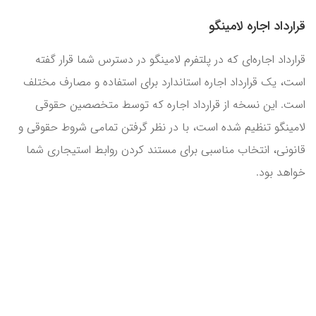
قرارداد اجاره لامینگو
قرارداد اجاره‌ای که در پلتفرم لامینگو در دسترس شما قرار گفته
است، یک قرارداد اجاره استاندارد برای استفاده و مصارف مختلف
است. این نسخه از قرارداد اجاره که توسط متخصصین حقوقی
لامینگو تنظیم شده است، با در نظر گرفتن تمامی شروط حقوقی و
قانونی، انتخاب مناسبی برای مستند کردن روابط استیجاری شما
خواهد بود.