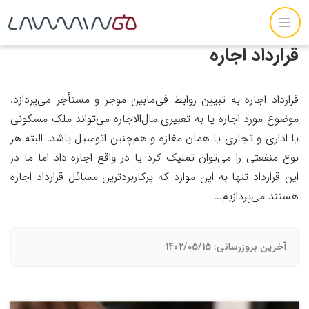
قرارداد اجاره
قرارداد اجاره به تبیین روابط فی‌مابین موجر و مستأجر می‌پردازد.
موضوع مورد اجاره یا به تعبیری مال‌الاجاره می‌تواند ملک مسکونی
یا اداری و تجاری یا همان مغازه و هم‌چنین اتومبیل باشد. البته هر
نوع منفعتی را می‌توان تملیک کرد یا در واقع اجاره داد اما ما در
این قرارداد تنها به این موارد که پرکاربردترین مسائل قرارداد اجاره
هستند می‌پردازیم...
آخرین بروزرسانی: 1402/05/15