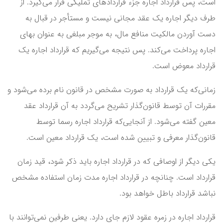
است، پس قرارداد اجاره جزء قراردادهای تملیکی قرار می‌گیرد. از
طرف دیگر اجاره یک عقد مجانی نیست و مستأجر در قبال به
دست آوردن مالکیت منافع مال، به موجر مبلغی به عنوان بهای
اجاره پرداخت می‌کند. پس نتیجه می‌گیریم که قرارداد اجاره یک
قرارداد معوض است.
زمانی‌که یک قرارداد به صورت مشخص در قانون نام برده می‌شود و
مقررات آن توسط قانون‌گذار تشریح می‌گردد به آن قرارداد عقد
معین گفته می‌شود. از آنجایی‌که قرارداد اجاره رسما توسط
قانون‌گذار معرفی و تبیین شده است، یک قرارداد معین است.
یکی دیگر از اوصافی که در قرارداد اجاره باید ذکر شود، قید زمان
قرارداد است. چنانچه در قرارداد اجاره مدت زمان استفاده مشخص
نباشد قرارداد باطل خواهد بود.
قرارداد اجاره در زمره عقود لازم جای دارد. یعنی طرفین نمی‌توانند با