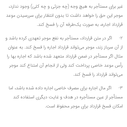
غیر برای مستأجر به هیچ وجه (چه جزئی و چه کلی) وجود ندارد،
موجر این حق را خواهد داشت تا بدون انتظار برای سررسیدن موعد
قرارداد اجاره، به صورت یک‌طرفه آن را فسخ کند.
2- اگر در متن قرارداد، مستأجر به نفع موجر تعهدی کرده باشد و
از آن سرباز زند، موجر می‌تواند قرارداد اجاره را فسخ کند. به عنوان
مثال اگر مستأجر در ضمن قرارداد متعهد شده باشد که اجاره بها را
رأس موعد خاصی پرداخت کند ولی از انجام آن امتناع کند موجر
می‌تواند قرارداد را فسخ کند.
3- اگر مال اجاره برای مصرف خاصی اجاره داده شده باشد، اما
مستأجر از عین مستأجره در هدف و غایت دیگری استفاده کند
امکان فسخ قرارداد برای موجر محفوظ است.