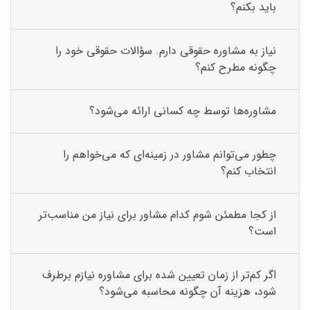
باید بکنم؟
نیاز به مشاوره حقوقی دارم. سؤالات حقوقی خود را
چگونه مطرح کنم؟
مشاوره‌ها توسط چه کسانی ارائه می‌شود؟
چطور می‌توانم مشاور در زمینه‌ای که می‌خواهم را
انتخاب کنم؟
از کجا مطمئن شوم کدام مشاور برای نیاز من مناسب‌تر
است؟
اگر کم‌تر از زمان تعیین شده برای مشاوره نیازم برطرف
شود، هزینه آن چگونه محاسبه می‌شود؟