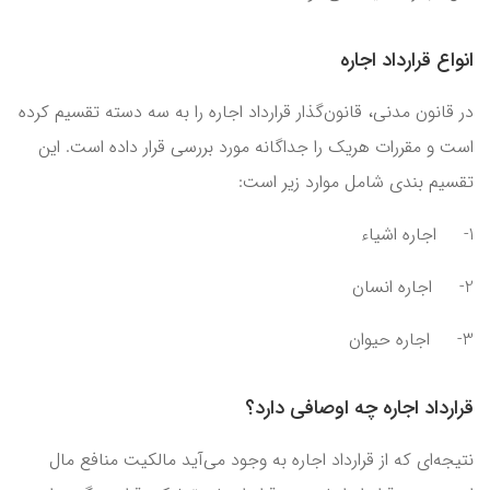
انواع قرارداد اجاره
در قانون مدنی، قانون‌گذار قرارداد اجاره را به سه دسته تقسیم کرده
است و مقررات هریک را جداگانه مورد بررسی قرار داده است. این
تقسیم بندی شامل موارد زیر است:
1- اجاره اشیاء
2- اجاره انسان
3- اجاره حیوان
قرارداد اجاره چه اوصافی دارد؟
نتیجه‌ا‌‌ی که از قرارداد اجاره به وجود می‌آید مالکیت منافع مال