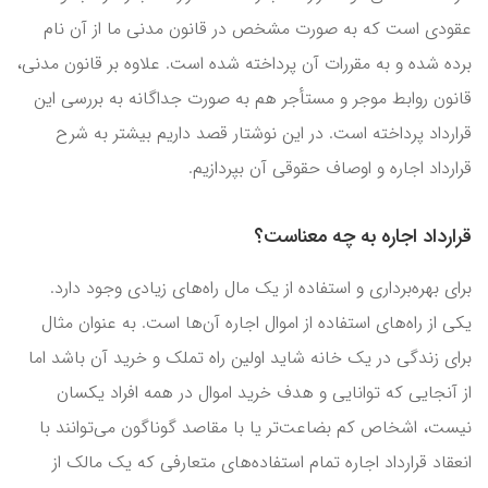
عقودی است که به صورت مشخص در قانون مدنی ما از آن نام
برده شده و به مقررات آن پرداخته شده است. علاوه بر قانون مدنی،
قانون روابط موجر و مستأجر هم به صورت جداگانه به بررسی این
قرارداد پرداخته است. در این نوشتار قصد داریم بیشتر به شرح
قرارداد اجاره و اوصاف حقوقی آن بپردازیم.
قرارداد اجاره به چه معناست؟
برای بهره‌برداری و استفاده از یک مال راه‌های زیادی وجود دارد.
یکی از راه‌های استفاده از اموال اجاره آن‌ها است. به عنوان مثال
برای زندگی در یک خانه شاید اولین راه تملک و خرید آن باشد اما
از آنجایی که توانایی و هدف خرید اموال در همه افراد یکسان
نیست، اشخاص کم بضاعت‌تر یا با مقاصد گوناگون می‌توانند با
انعقاد قرارداد اجاره تمام استفاده‌های متعارفی که یک مالک از