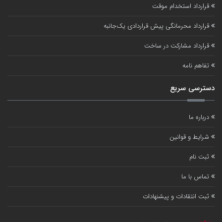
قرارداد استخدام موقت
قرارداد محرمانگی پیش قراردادی یک‌جانبه
قرارداد مشارکت در ساخت
تفاهم نامه
دسترسی سریع
درباره ما
شرایط و قوانین
ثبت نام
تماس با ما
ثبت انتقادات و پیشنهادات