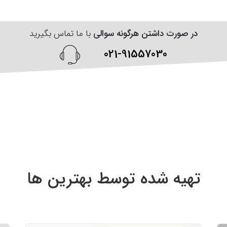
در صورت داشتن هرگونه سوالی
با ما تماس بگیرید
021-91557030
تهیه شده توسط بهترین ‌‌ها