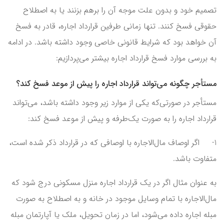
تصمیم خود و بدون علت موجه آن را برهم بزنند یا به اصطلاح
حقوقی فسخ کنند. تنها زمانی طرفین قرارداد اجاره، قادر به فسخ
آن خواهد بود که شرایط قانونی خاصی وجود داشته باشد. در ادامه
به بررسی موارد فسخ قرارداد اجاره بیشتر می‌پردازیم:
مستأجر چگونه می‌تواند قرارداد اجاره را پیش از موعد فسخ کند؟
مستأجر در صورتی‌که یکی از موارد زیر وجود داشته باشد، می‌تواند
قرارداد اجاره را به صورت یک‌طرفه و پیش از موعد فسخ کند:
1- اگر اوصاف مال‌الاجاره با اوصافی که در قرارداد ذکر شده است،
متفاوت باشد.
به عنوان مثال اگر در یک قرارداد اجاره منزل مسکونی درج شود که
مال‌الاجاره با تمام وسایل موجود در خانه و به اصطلاح به صورت
مبله اجاره داده می‌شود، اما در زمان تحویل، ملک یا آپارتمان مبله