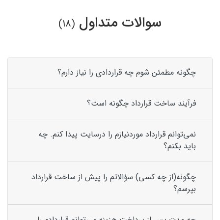
سوالات متداول
(18)
چگونه مطمئن شوم چه قراردادی را نیاز دارم؟
فرآیند ساخت قرارداد چگونه است؟
نمی‌توانم قرارداد موردنیازم را درسایت پیدا کنم. چه
باید بکنم؟
چگونه(از چه کسی) سؤالاتم را پیش از ساخت قرارداد
بپرسم؟
چه مدت پس از پرداخت هزینه می‌توانم قراردادم را