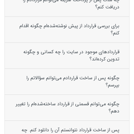
دریافت کنم؟
برای بررسی قرارداد از پیش نوشته‌شده‌ام چگونه اقدام
کنم؟
قراردادهای موجود در سایت را چه کسانی و چگونه
تدوین کرده‌اند؟
چگونه پس از ساخت قراردادم می‌توانم سؤالاتم را
بپرسم؟
چگونه می‌توانم قسمتی از قرارداد ساخته‌شده‌ام را تغییر
دهم؟
پس از ساخت قرارداد نتوانستم آن را دانلود کنم. چه