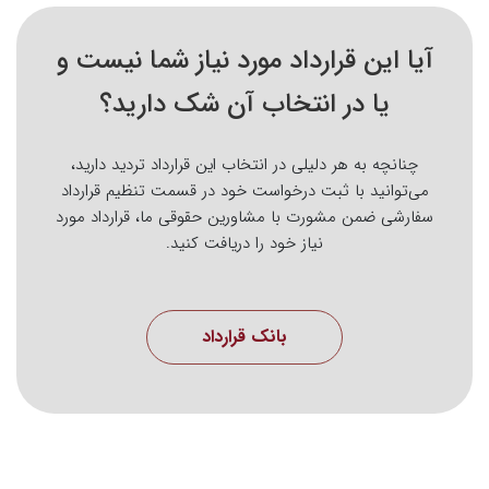
آیا این قرارداد مورد نیاز شما نیست و
یا در انتخاب آن شک دارید؟
چنانچه به هر دلیلی در انتخاب این قرارداد تردید دارید،
می‌توانید با ثبت درخواست خود در قسمت تنظیم قرارداد
سفارشی ضمن مشورت با مشاورین حقوقی ما، قرارداد مورد
نیاز خود را دریافت کنید.
بانک قرارداد