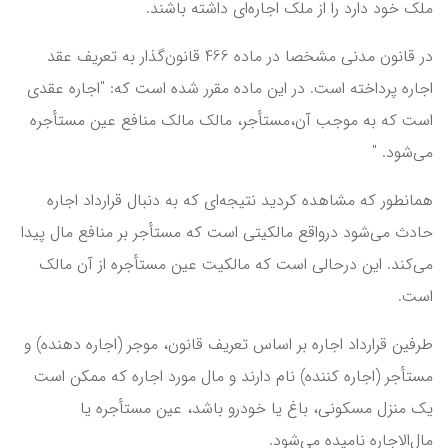
ملک خود دارد را از ملک اجاره‌ای داشته باشند.
در قانون مدنی مشخصا در ماده 466 قانون‌گذار به تعریف عقد
اجاره پرداخته است. در این ماده مقرر شده است که: "اجاره عقدی
است که به موجب آن،مستأجر، مالک مالک منافع عین مستأجره
می‌شود. "
همانطور که مشاهده کردید نتیجه‌ای که به دنبال قرارداد اجاره
حادث می‌شود درواقع مالکیتی است که مستأجر بر منافع مال پیدا
می‌کند. این درحالی است که مالکیت عین مستأجره از آن مالک
است.
طرفین قرارداد اجاره بر اساس تعریف قانون، موجر (اجاره دهنده) و
مستأجر (اجاره کننده) نام دارند و مال مورد اجاره که ممکن است
یک منزل مسکونی، باغ یا خودرو باشد، عین مستأجره یا
مال‌الاجاره نامیده می‌شود.