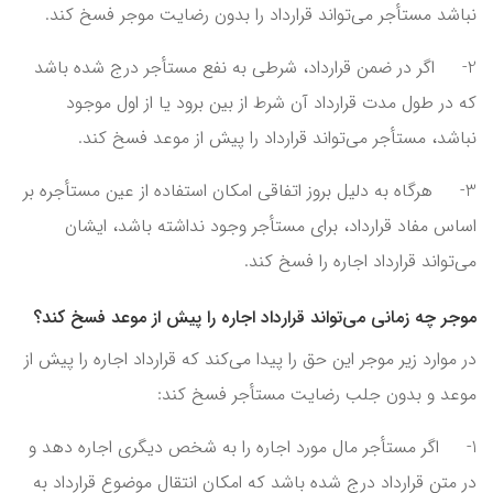
نباشد مستأجر می‌تواند قرارداد را بدون رضایت موجر فسخ کند.
2- اگر در ضمن قرارداد، شرطی به نفع مستأجر درج شده باشد
که در طول مدت قرارداد آن شرط از بین برود یا از اول موجود
نباشد، مستأجر می‌تواند قرارداد را پیش از موعد فسخ کند.
3- هرگاه به دلیل بروز اتفاقی امکان استفاده از عین مستأجره بر
اساس مفاد قرارداد، برای مستأجر وجود نداشته باشد، ایشان
می‌تواند قرارداد اجاره را فسخ کند.
موجر چه زمانی می‌تواند قرارداد اجاره را پیش از موعد فسخ کند؟
در موارد زیر موجر این حق را پیدا می‌کند که قرارداد اجاره را پیش از
موعد و بدون جلب رضایت مستأجر فسخ کند:
1- اگر مستأجر مال مورد اجاره را به شخص دیگری اجاره دهد و
در متن قرارداد درج شده باشد که امکان انتقال موضوع قرارداد به