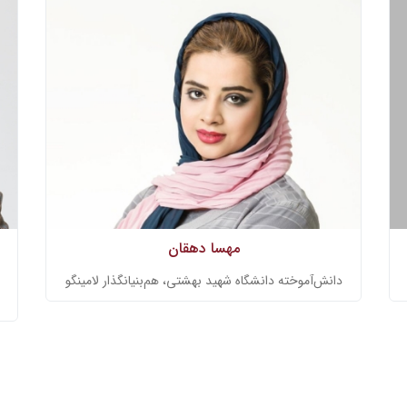
مهسا دهقان
دانش‌آموخته دانشگاه شهید بهشتی، هم‌بنیانگذار لامینگو